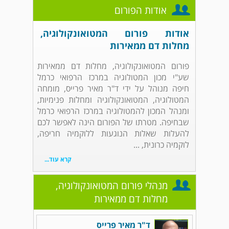
אודות הפורום
אודות פורום המטואונקולוגיה,
מחלות דם ממאירות
פורום המטואונקולוגיה, מחלות דם ממאירות
שע"י מכון המטולוגיה במרכז הרפואי כרמל
חיפה מנוהל על ידי ד"ר מאיר פרייס, מומחה
המטולוגיה, המטואונקולוגיה ומחלות פנימיות,
ומנהל המכון להמטולוגיה במרכז הרפואי כרמל
שבחיפה. מטרתו של הפורום הינה לאפשר לכם
להעלות שאלות הנוגעות ללוקמיה חריפה,
לוקמיה כרונית, ...
קרא עוד...
מנהלי פורום המטואונקולוגיה,
מחלות דם ממאירות
ד"ר מאיר פרייס