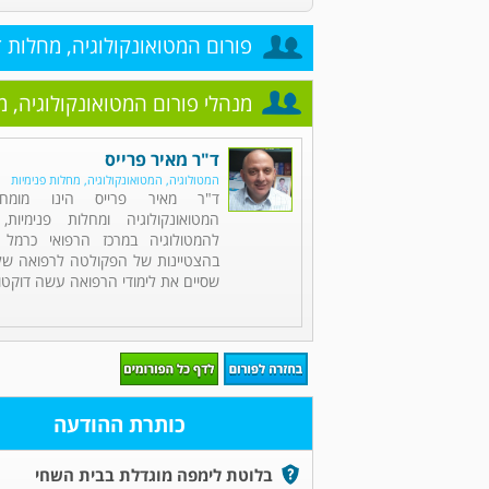
פורום המטואונקולוגיה, מחלות 
מנהלי פורום המטואונקולוגיה, 
ד"ר מאיר פרייס
המטולוגיה, המטואונקולוגיה, מחלות פנימיות
ד"ר מאיר פרייס הינו מומחה
המטואונקולוגיה ומחלות פנימיות,
להמטולוגיה במרכז הרפואי כרמל 
בהצטיינות של הפקולטה לרפואה של 
שסיים את לימודי הרפואה עשה דוקטור
כותרת ההודעה
בלוטת לימפה מוגדלת בבית השחי