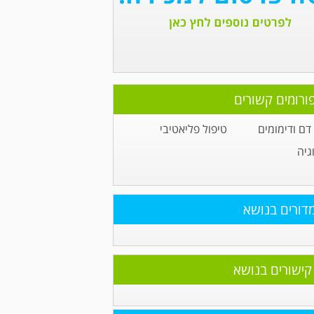
ורומים קשורים
דם ודימומים
טיפול פליאטיבי
גיה
דורים בנושא
קישורים בנושא