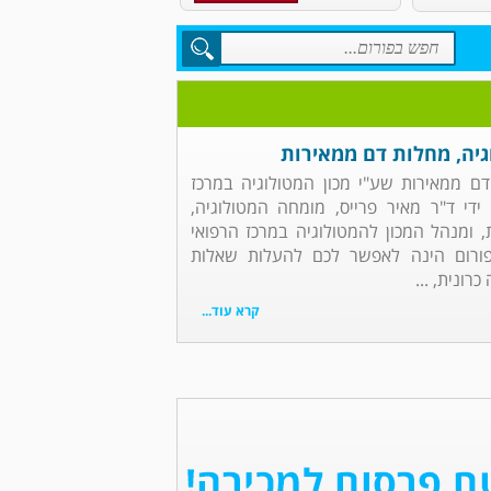
גיה, מחלות דם ממאירות
דם ממאירות שע"י מכון המטולוגיה במרכז
די ד"ר מאיר פרייס, מומחה המטולוגיה,
ת, ומנהל המכון להמטולוגיה במרכז הרפואי
ורום הינה לאפשר לכם להעלות שאלות
רונית, ...
קרא עוד...