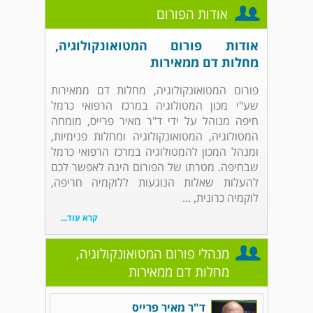
אודות הפורום
אודות פורום המטואונקולוגיה,
מחלות דם ממאירות
פורום המטואונקולוגיה, מחלות דם ממאירות
שע"י מכון המטולוגיה במרכז הרפואי כרמל
חיפה מנוהל על ידי ד"ר מאיר פרייס, מומחה
המטולוגיה, המטואונקולוגיה ומחלות פנימיות,
ומנהל המכון להמטולוגיה במרכז הרפואי כרמל
שבחיפה. מטרתו של הפורום הינה לאפשר לכם
להעלות שאלות הנוגעות ללוקמיה חריפה,
לוקמיה כרונית, ...
קרא עוד...
מנהלי פורום המטואונקולוגיה,
מחלות דם ממאירות
ד"ר מאיר פרייס