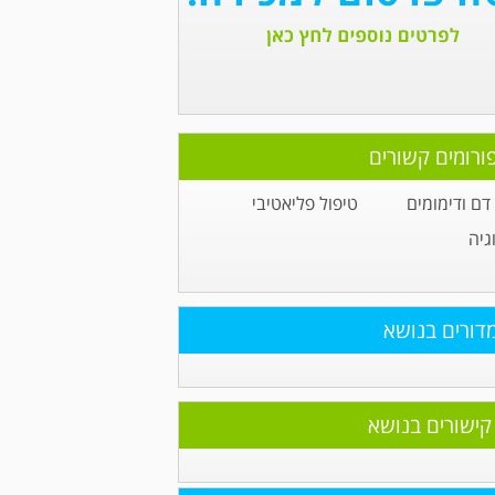
ורומים קשורים
דם ודימומים
טיפול פליאטיבי
גיה
דורים בנושא
קישורים בנושא