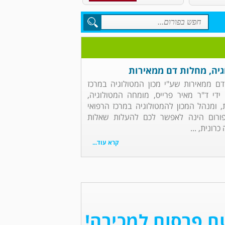
גיה, מחלות דם ממאירות
דם ממאירות שע"י מכון המטולוגיה במרכז
די ד"ר מאיר פרייס, מומחה המטולוגיה,
ת, ומנהל המכון להמטולוגיה במרכז הרפואי
ורום הינה לאפשר לכם להעלות שאלות
רונית, ...
קרא עוד...