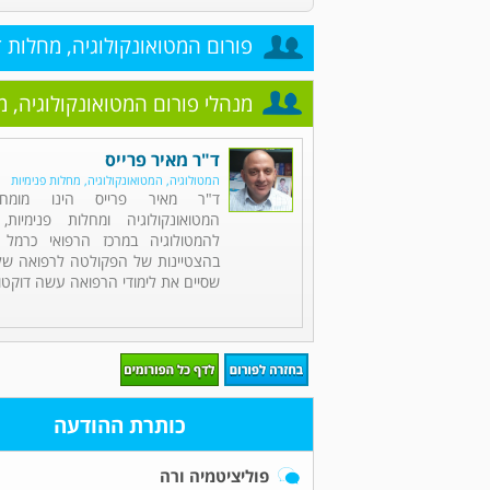
פורום המטואונקולוגיה, מחלות 
מנהלי פורום המטואונקולוגיה, 
ד"ר מאיר פרייס
המטולוגיה, המטואונקולוגיה, מחלות פנימיות
ד"ר מאיר פרייס הינו מומחה
המטואונקולוגיה ומחלות פנימיות,
להמטולוגיה במרכז הרפואי כרמל 
בהצטיינות של הפקולטה לרפואה של 
שסיים את לימודי הרפואה עשה דוקטור
כותרת ההודעה
פוליציטמיה ורה