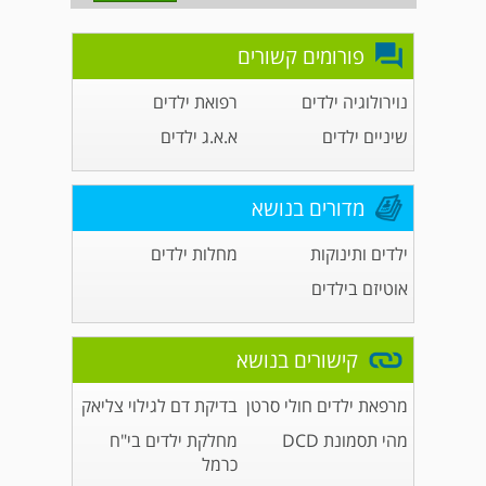
פורומים קשורים
נוירולוגיה ילדים
רפואת ילדים
שיניים ילדים
א.א.ג ילדים
מדורים בנושא
ילדים ותינוקות
מחלות ילדים
אוטיזם בילדים
קישורים בנושא
מרפאת ילדים חולי סרטן
בדיקת דם לגילוי צליאק
מהי תסמונת DCD
מחלקת ילדים בי"ח
כרמל