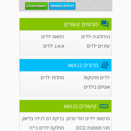
פורומים קשורים
נוירולוגיה ילדים
רפואת ילדים
שיניים ילדים
א.א.ג ילדים
מדורים בנושא
ילדים ותינוקות
מחלות ילדים
אוטיזם בילדים
קישורים בנושא
מרפאת ילדים חולי סרטן
בדיקת דם לגילוי צליאק
מהי תסמונת DCD
מחלקת ילדים בי"ח