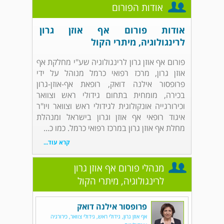
אודות הפורום
אודות פורום אף אוזן גרון
לרינגולוגיה, מיתרי הקול
פורום אף אוזן גרון לרינגולוגיה שע"י מחלקת אף
אוזן גרון, מרכז רפואי כרמל מנוהל על ידי
פרופסור אילנה דואק, רופאת אף-אוזן-גרון
בכירה, מומחית בתחום גידולי ראש וצוואר
וכירורגייה אונקולוגית לגידולי ראש וצוואר ויו"ר
איגוד רופאי אף אוזן וגרון בישראל ומנהלת
מחלת אף אוזן גרון במרכז רפואי כרמל. כמו כ...
קרא עוד...
מנהלי פורום אף אוזן גרון
לרינגולוגיה, מיתרי הקול
פרופסור אילנה דואק
אף אוזן גרון, גידולי ראש, גידולי צוואר, כירורגיה