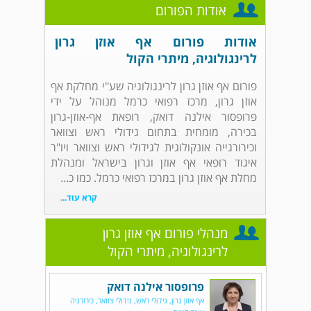
אודות הפורום
אודות פורום אף אוזן גרון
לרינגולוגיה, מיתרי הקול
פורום אף אוזן גרון לרינגולוגיה שע"י מחלקת אף
אוזן גרון, מרכז רפואי כרמל מנוהל על ידי
פרופסור אילנה דואק, רופאת אף-אוזן-גרון
בכירה, מומחית בתחום גידולי ראש וצוואר
וכירורגייה אונקולוגית לגידולי ראש וצוואר ויו"ר
איגוד רופאי אף אוזן וגרון בישראל ומנהלת
מחלת אף אוזן גרון במרכז רפואי כרמל. כמו כ...
קרא עוד...
מנהלי פורום אף אוזן גרון
לרינגולוגיה, מיתרי הקול
פרופסור אילנה דואק
אף אוזן גרון, גידולי ראש, גידולי צוואר, כירורגיה