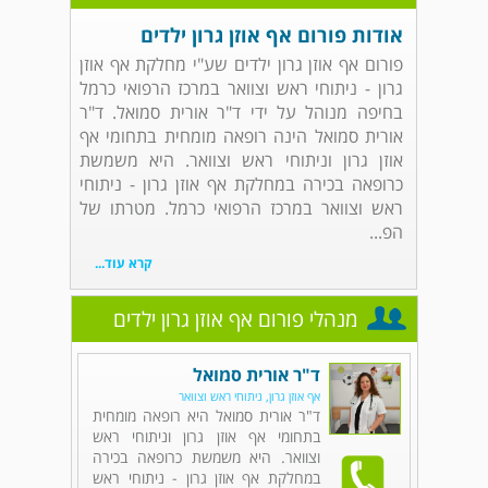
אודות פורום אף אוזן גרון ילדים
פורום אף אוזן גרון ילדים שע"י מחלקת אף אוזן
גרון - ניתוחי ראש וצוואר במרכז הרפואי כרמל
בחיפה מנוהל על ידי ד"ר אורית סמואל. ד"ר
אורית סמואל הינה רופאה מומחית בתחומי אף
אוזן גרון וניתוחי ראש וצוואר. היא משמשת
כרופאה בכירה במחלקת אף אוזן גרון - ניתוחי
ראש וצוואר במרכז הרפואי כרמל. מטרתו של
הפ...
קרא עוד...
מנהלי פורום אף אוזן גרון ילדים
ד"ר אורית סמואל
אף אוזן גרון, ניתוחי ראש וצוואר
ד"ר אורית סמואל היא רופאה מומחית
בתחומי אף אוזן גרון וניתוחי ראש
וצוואר. היא משמשת כרופאה בכירה
במחלקת אף אוזן גרון - ניתוחי ראש