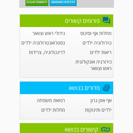
פורומים קשורים
מחלות אף וסינוס
גידולי ראש וצוואר
נוירולוגיה ילדים
גסטרואנטרולוגיה ילדים
ריאות ילדים
לרינגולוגיה, צרידות
כירורגיה אונקולוגית
ראש וצוואר
מדורים בנושא
אף אוזן גרון
רפואת משפחה
ילדים ותינוקות
מחלות ילדים
קישורים בנושא