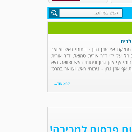
לדים
 מחלקת אף אוזן גרון - ניתוחי ראש וצוואר
הל על ידי ד"ר אורית סמואל. ד"ר אורית
י אף אוזן גרון וניתוחי ראש וצוואר. היא
 אוזן גרון - ניתוחי ראש וצוואר במרכז
קרא עוד...