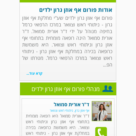
אודות פורום אף אוזן גרון ילדים
פורום אף אוזן גרון ילדים שע"י מחלקת אף אוזן
גרון - ניתוחי ראש וצוואר במרכז הרפואי כרמל
בחיפה מנוהל על ידי ד"ר אורית סמואל. ד"ר
אורית סמואל הינה רופאה מומחית בתחומי אף
אוזן גרון וניתוחי ראש וצוואר. היא משמשת
כרופאה בכירה במחלקת אף אוזן גרון - ניתוחי
ראש וצוואר במרכז הרפואי כרמל. מטרתו של
הפ...
קרא עוד...
מנהלי פורום אף אוזן גרון ילדים
ד"ר אורית סמואל
אף אוזן גרון, ניתוחי ראש וצוואר
ד"ר אורית סמואל היא רופאה מומחית
בתחומי אף אוזן גרון וניתוחי ראש
וצוואר. היא משמשת כרופאה בכירה
במחלקת אף אוזן גרון - ניתוחי ראש