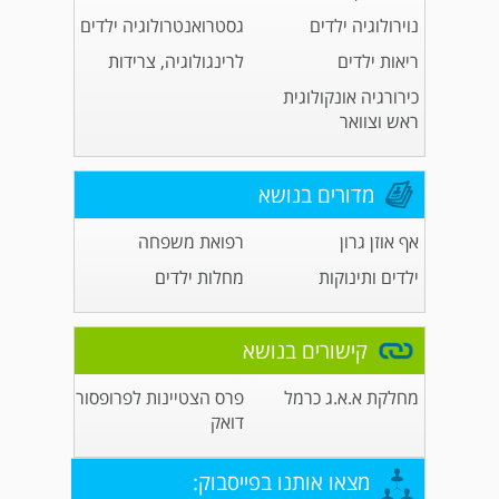
נוירולוגיה ילדים
גסטרואנטרולוגיה ילדים
ריאות ילדים
לרינגולוגיה, צרידות
כירורגיה אונקולוגית
ראש וצוואר
מדורים בנושא
אף אוזן גרון
רפואת משפחה
ילדים ותינוקות
מחלות ילדים
קישורים בנושא
מחלקת א.א.ג כרמל
פרס הצטיינות לפרופסור
דואק
מצאו אותנו בפייסבוק: