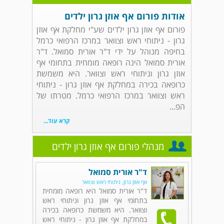
אודות פורום אף אוזן גרון ילדים
פורום אף אוזן גרון ילדים שע"י מחלקת אף אוזן
גרון - ניתוחי ראש וצוואר במרכז הרפואי כרמל
בחיפה מנוהל על ידי ד"ר אורית סמואל. ד"ר
אורית סמואל הינה רופאה מומחית בתחומי אף
אוזן גרון וניתוחי ראש וצוואר. היא משמשת
כרופאה בכירה במחלקת אף אוזן גרון - ניתוחי
ראש וצוואר במרכז הרפואי כרמל. מטרתו של
הפ...
קרא עוד...
מנהלי פורום אף אוזן גרון ילדים
ד"ר אורית סמואל
אף אוזן גרון, ניתוחי ראש וצוואר
ד"ר אורית סמואל היא רופאה מומחית
בתחומי אף אוזן גרון וניתוחי ראש
וצוואר. היא משמשת כרופאה בכירה
במחלקת אף אוזן גרון - ניתוחי ראש