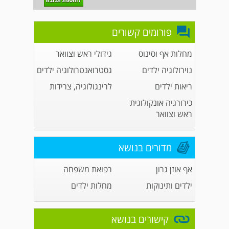
פורומים קשורים
מחלות אף וסינוס
גידולי ראש וצוואר
נוירולוגיה ילדים
גסטרואנטרולוגיה ילדים
ריאות ילדים
לרינגולוגיה, צרידות
כירורגיה אונקולוגית
ראש וצוואר
מדורים בנושא
אף אוזן גרון
רפואת משפחה
ילדים ותינוקות
מחלות ילדים
קישורים בנושא