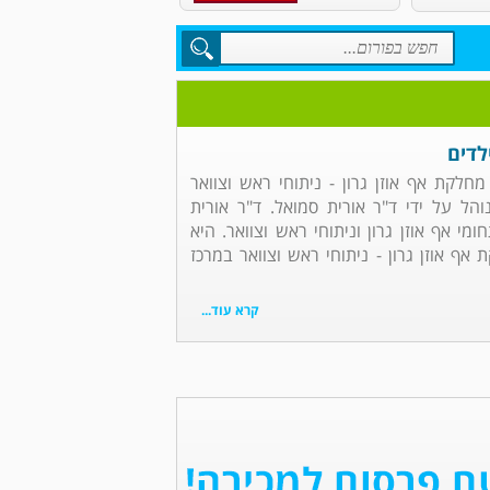
לדים
 מחלקת אף אוזן גרון - ניתוחי ראש וצוואר
הל על ידי ד"ר אורית סמואל. ד"ר אורית
י אף אוזן גרון וניתוחי ראש וצוואר. היא
 אוזן גרון - ניתוחי ראש וצוואר במרכז
קרא עוד...