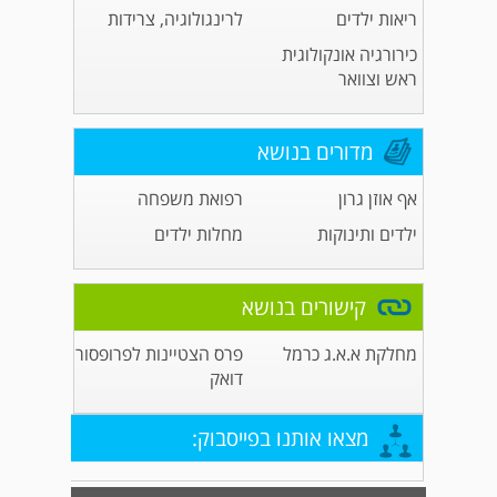
ריאות ילדים
לרינגולוגיה, צרידות
כירורגיה אונקולוגית
ראש וצוואר
מדורים בנושא
אף אוזן גרון
רפואת משפחה
ילדים ותינוקות
מחלות ילדים
קישורים בנושא
מחלקת א.א.ג כרמל
פרס הצטיינות לפרופסור
דואק
מצאו אותנו בפייסבוק: