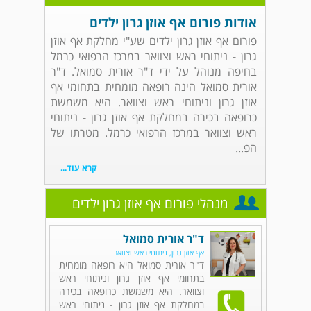
אודות פורום אף אוזן גרון ילדים
פורום אף אוזן גרון ילדים שע"י מחלקת אף אוזן
גרון - ניתוחי ראש וצוואר במרכז הרפואי כרמל
בחיפה מנוהל על ידי ד"ר אורית סמואל. ד"ר
אורית סמואל הינה רופאה מומחית בתחומי אף
אוזן גרון וניתוחי ראש וצוואר. היא משמשת
כרופאה בכירה במחלקת אף אוזן גרון - ניתוחי
ראש וצוואר במרכז הרפואי כרמל. מטרתו של
הפ...
קרא עוד...
מנהלי פורום אף אוזן גרון ילדים
ד"ר אורית סמואל
אף אוזן גרון, ניתוחי ראש וצוואר
ד"ר אורית סמואל היא רופאה מומחית
בתחומי אף אוזן גרון וניתוחי ראש
וצוואר. היא משמשת כרופאה בכירה
במחלקת אף אוזן גרון - ניתוחי ראש