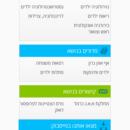
נוירולוגיה ילדים
גסטרואנטרולוגיה ילדים
ריאות ילדים
לרינגולוגיה, צרידות
כירורגיה אונקולוגית
ראש וצוואר
מדורים בנושא
אף אוזן גרון
רפואת משפחה
ילדים ותינוקות
מחלות ילדים
קישורים בנושא
מחלקת א.א.ג כרמל
פרס הצטיינות לפרופסור
דואק
מצאו אותנו בפייסבוק: