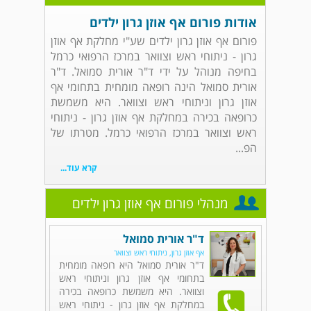
אודות פורום אף אוזן גרון ילדים
פורום אף אוזן גרון ילדים שע"י מחלקת אף אוזן
גרון - ניתוחי ראש וצוואר במרכז הרפואי כרמל
בחיפה מנוהל על ידי ד"ר אורית סמואל. ד"ר
אורית סמואל הינה רופאה מומחית בתחומי אף
אוזן גרון וניתוחי ראש וצוואר. היא משמשת
כרופאה בכירה במחלקת אף אוזן גרון - ניתוחי
ראש וצוואר במרכז הרפואי כרמל. מטרתו של
הפ...
קרא עוד...
מנהלי פורום אף אוזן גרון ילדים
ד"ר אורית סמואל
אף אוזן גרון, ניתוחי ראש וצוואר
ד"ר אורית סמואל היא רופאה מומחית
בתחומי אף אוזן גרון וניתוחי ראש
וצוואר. היא משמשת כרופאה בכירה
במחלקת אף אוזן גרון - ניתוחי ראש