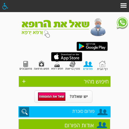
+
חיפוש מהיר
יש שאלה?
פורום סוכרת
אודות הפורום