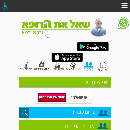
+
חיפוש מהיר
יש שאלה?
פורום סוכרת
אודות הפורום