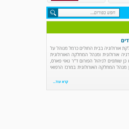
דים
לקת אורולוגיה בבית החולים כרמל מנוהל על
רגיה אורולוגית ומנהל המחלקה האורולוגית
כן שותפים לניהול הפורום ד"ר גאזי פארס,
גן מנהל המחלקה האורולוגית במרכז הרפואי
קרא עוד...