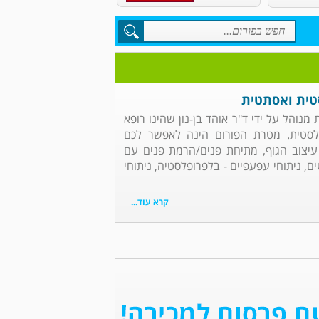
סטית ואסתטית
מנוהל על ידי ד"ר אוהד בן-נון שהינו רופא
לסטית. מטרת הפורום הינה לאפשר לכם
עיצוב הגוף, מתיחת פנים/הרמת פנים עם
ם, ניתוחי עפעפיים - בלפרופלסטיה, ניתוחי
קרא עוד...