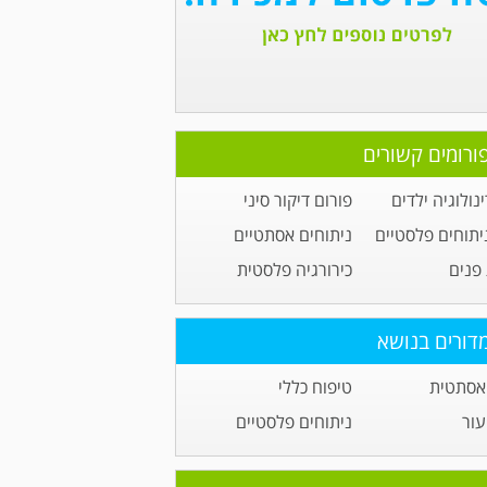
ורומים קשורים
נולוגיה ילדים
פורום דיקור סיני
יתוחים פלסטיים
ניתוחים אסתטיים
פנים
כירורגיה פלסטית
דורים בנושא
אסתטית
טיפוח כללי
עור
ניתוחים פלסטיים