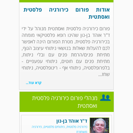
אודות פורום כירורגיה פלסטית
ואסתטית
פורום כירורגיה פלסטית ואסתטית מנוהל על ידי
ד"ר אוהד בן-נון שהינו רופא פלסטיקאי מומחה
בכירורגיה פלסטית. מטרת הפורום הינה לאפשר
לכם להעלות שאלות בנושאי ניתוחי עיצוב הגוף,
מתיחת פנים/הרמת פנים עם ובלי ניתוח,
מתיחת פנים עם חוטים, ניתוחי עפעפיים -
בלפרופלסטיה, ניתוחי אף - רינופלסטיה, ניתוחי
שחז...
קרא עוד...
מנהלי פורום כירורגיה פלסטית
ואסתטית
ד"ר אוהד בן-נון
כירורגיה פלסטית, ניתוחים פלסטיים, כירורגיה
משחזרת