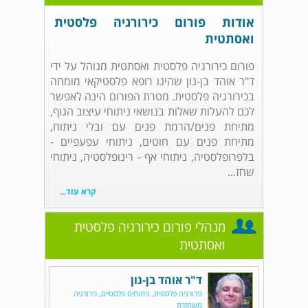
אודות פורום כירורגיה פלסטית
ואסתטית
פורום כירורגיה פלסטית ואסתטית מנוהל על ידי
ד"ר אוהד בן-נון שהינו רופא פלסטיקאי מומחה
בכירורגיה פלסטית. מטרת הפורום הינה לאפשר
לכם להעלות שאלות בנושאי ניתוחי עיצוב הגוף,
מתיחת פנים/הרמת פנים עם ובלי ניתוח,
מתיחת פנים עם חוטים, ניתוחי עפעפיים -
בלפרופלסטיה, ניתוחי אף - רינופלסטיה, ניתוחי
שחז...
קרא עוד...
מנהלי פורום כירורגיה פלסטית
ואסתטית
ד"ר אוהד בן-נון
כירורגיה פלסטית, ניתוחים פלסטיים, כירורגיה
משחזרת