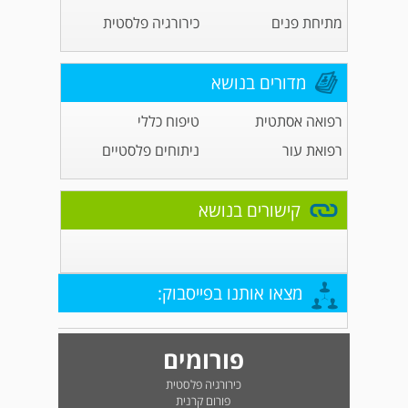
מתיחת פנים
כירורגיה פלסטית
מדורים בנושא
רפואה אסתטית
טיפוח כללי
רפואת עור
ניתוחים פלסטיים
קישורים בנושא
מצאו אותנו בפייסבוק:
פורומים
כירורגיה פלסטית
פורום קרנית