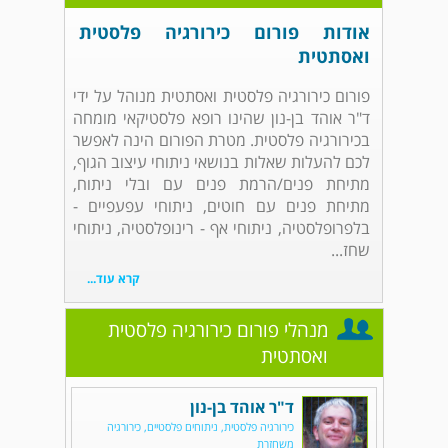
אודות פורום כירורגיה פלסטית
ואסתטית
פורום כירורגיה פלסטית ואסתטית מנוהל על ידי
ד"ר אוהד בן-נון שהינו רופא פלסטיקאי מומחה
בכירורגיה פלסטית. מטרת הפורום הינה לאפשר
לכם להעלות שאלות בנושאי ניתוחי עיצוב הגוף,
מתיחת פנים/הרמת פנים עם ובלי ניתוח,
מתיחת פנים עם חוטים, ניתוחי עפעפיים -
בלפרופלסטיה, ניתוחי אף - רינופלסטיה, ניתוחי
שחז...
קרא עוד...
מנהלי פורום כירורגיה פלסטית
ואסתטית
ד"ר אוהד בן-נון
כירורגיה פלסטית, ניתוחים פלסטיים, כירורגיה
משחזרת