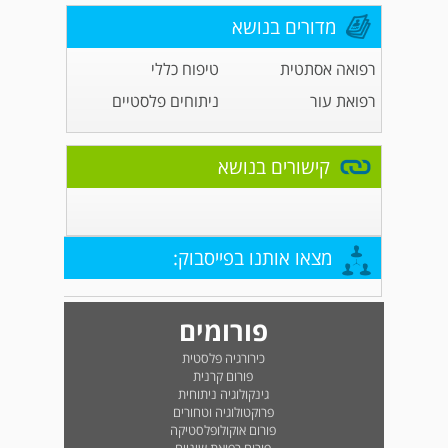
מדורים בנושא
רפואה אסתטית
טיפוח כללי
רפואת עור
ניתוחים פלסטיים
קישורים בנושא
מצאו אותנו בפייסבוק:
פורומים
כירורגיה פלסטית
פורום קרנית
גינקולוגיה ניתוחית
פרוקטולוגיה וטחורים
פורום אוקולופלסטיקה