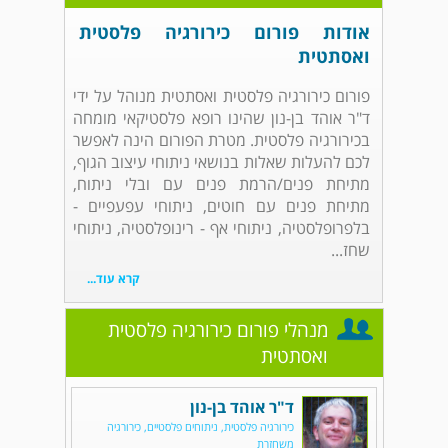
אודות פורום כירורגיה פלסטית
ואסתטית
פורום כירורגיה פלסטית ואסתטית מנוהל על ידי
ד"ר אוהד בן-נון שהינו רופא פלסטיקאי מומחה
בכירורגיה פלסטית. מטרת הפורום הינה לאפשר
לכם להעלות שאלות בנושאי ניתוחי עיצוב הגוף,
מתיחת פנים/הרמת פנים עם ובלי ניתוח,
מתיחת פנים עם חוטים, ניתוחי עפעפיים -
בלפרופלסטיה, ניתוחי אף - רינופלסטיה, ניתוחי
שחז...
קרא עוד...
מנהלי פורום כירורגיה פלסטית
ואסתטית
ד"ר אוהד בן-נון
כירורגיה פלסטית, ניתוחים פלסטיים, כירורגיה
משחזרת