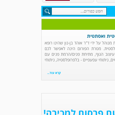
סטית ואסתטית
מנוהל על ידי ד"ר אוהד בן-נון שהינו רופא
לסטית. מטרת הפורום הינה לאפשר לכם
עיצוב הגוף, מתיחת פנים/הרמת פנים עם
ם, ניתוחי עפעפיים - בלפרופלסטיה, ניתוחי
קרא עוד...