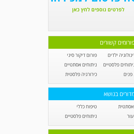
ורומים קשורים
נולוגיה ילדים
פורום דיקור סיני
יתוחים פלסטיים
ניתוחים אסתטיים
פנים
כירורגיה פלסטית
דורים בנושא
אסתטית
טיפוח כללי
עור
ניתוחים פלסטיים