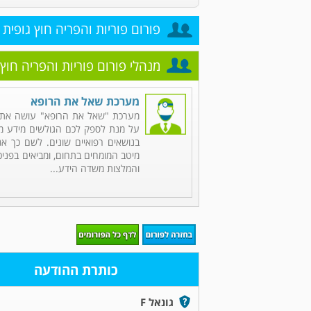
פורום פוריות והפריה חוץ גופית
מנהלי פורום פוריות והפריה חוץ 
מערכת שאל את הרופא
מערכת "שאל את הרופא" עושה את 
על מנת לספק לכם הגולשים מידע מקי
בנושאים רפואיים שונים. לשם כך אנ
מיטב המומחים בתחום, ומביאים בפניכ
והמלצות משדה הידע...
כותרת ההודעה
גונאל F