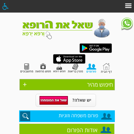
+
חיפוש מהיר
יש שאלה?
פורום משפחה וזוגיות
אודות הפורום