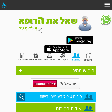
+
חיפוש מהיר
יש שאלה?
פורום טיפול בעיניים יבשות
אודות הפורום