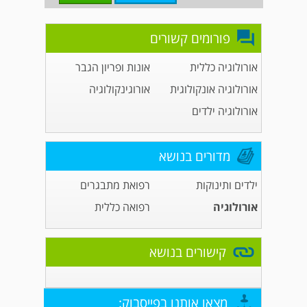
פורומים קשורים
אורולוגיה כללית
אונות ופריון הגבר
אורולוגיה אונקולוגית
אורוגינקולוגיה
אורולוגיה ילדים
מדורים בנושא
ילדים ותינוקות
רפואת מתבגרים
אורולוגיה
רפואה כללית
קישורים בנושא
מצאו אותנו בפייסבוק: