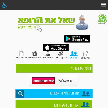
+
חיפוש מהיר
יש שאלה?
פורום מחלת אבנים
אודות הפורום