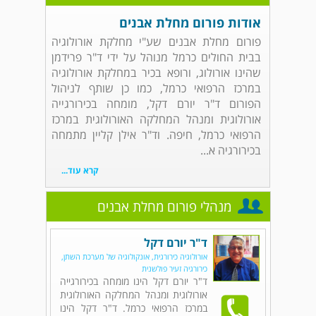
אודות פורום מחלת אבנים
פורום מחלת אבנים שע"י מחלקת אורולוגיה
בבית החולים כרמל מנוהל על ידי ד"ר פרידמן
שהינו אורולוג, ורופא בכיר במחלקת אורולוגיה
במרכז הרפואי כרמל, כמו כן שותף לניהול
הפורום ד"ר יורם דקל, מומחה בכירורגייה
אורולוגית ומנהל המחלקה האורולוגית במרכז
הרפואי כרמל, חיפה. וד"ר אילן קליין מתמחה
בכירורגיה א...
קרא עוד...
מנהלי פורום מחלת אבנים
ד"ר יורם דקל
אורולוגיה כירורגית, אונקולוגיה של מערכת השתן,
כירורגיה זעיר פולשנית
ד"ר יורם דקל הינו מומחה בכירורגייה
אורולוגית ומנהל המחלקה האורולוגית
במרכז הרפואי כרמל. ד"ר דקל הינו