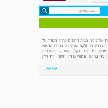
 אורולוגיה בבית החולים כרמל מנוהל על
ורופא בכיר במחלקת אורולוגיה במרכז הרפואי
ורום ד"ר יורם דקל, מומחה בכירורגייה
וגית במרכז הרפואי כרמל, חיפה. וד"ר אילן
קרא עוד...