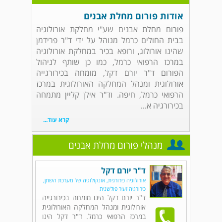
אודות פורום מחלת אבנים
פורום מחלת אבנים שע"י מחלקת אורולוגיה
בבית החולים כרמל מנוהל על ידי ד"ר פרידמן
שהינו אורולוג, ורופא בכיר במחלקת אורולוגיה
במרכז הרפואי כרמל, כמו כן שותף לניהול
הפורום ד"ר יורם דקל, מומחה בכירורגייה
אורולוגית ומנהל המחלקה האורולוגית במרכז
הרפואי כרמל, חיפה. וד"ר אילן קליין מתמחה
בכירורגיה א...
קרא עוד...
מנהלי פורום מחלת אבנים
ד"ר יורם דקל
אורולוגיה כירורגית, אונקולוגיה של מערכת השתן,
כירורגיה זעיר פולשנית
ד"ר יורם דקל הינו מומחה בכירורגייה
אורולוגית ומנהל המחלקה האורולוגית
במרכז הרפואי כרמל. ד"ר דקל הינו