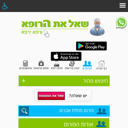
+
חיפוש מהיר
יש שאלה?
פורום מחלת אבנים
אודות הפורום