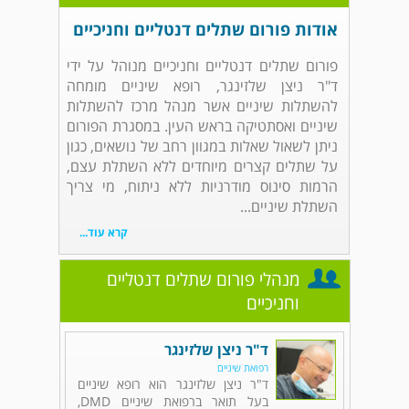
אודות פורום שתלים דנטליים וחניכיים
פורום שתלים דנטליים וחניכיים מנוהל על ידי
ד"ר ניצן שלזינגר, רופא שיניים מומחה
להשתלות שיניים אשר מנהל מרכז להשתלות
שיניים ואסתטיקה בראש העין. במסגרת הפורום
ניתן לשאול שאלות במגוון רחב של נושאים, כגון
על שתלים קצרים מיוחדים ללא השתלת עצם,
הרמות סינוס מודרניות ללא ניתוח, מי צריך
השתלת שיניים...
קרא עוד...
מנהלי פורום שתלים דנטליים
וחניכיים
ד"ר ניצן שלזינגר
רפואת שיניים
ד"ר ניצן שלזינגר הוא רופא שיניים
בעל תואר ברפואת שיניים DMD,