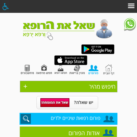
+
חיפוש מהיר
יש שאלה?
פורום רפואת שיניים ילדים
אודות הפורום