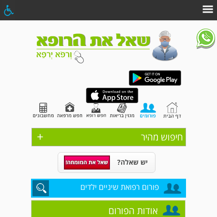
+
חיפוש מהיר
יש שאלה?
פורום רפואת שיניים ילדים
אודות הפורום