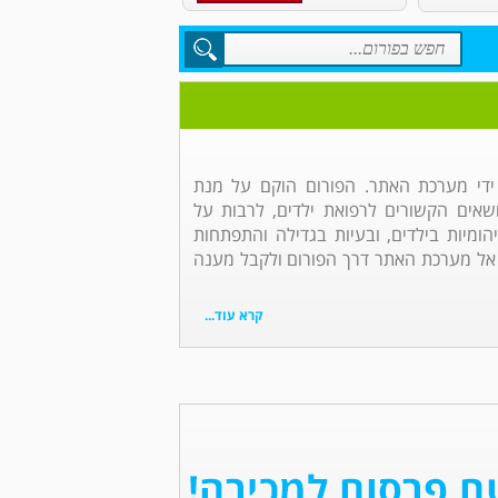
 ידי מערכת האתר. הפורום הוקם על מנת
אים הקשורים לרפואת ילדים, לרבות על
הומיות בילדים, ובעיות בגדילה והתפתחות
 אל מערכת האתר דרך הפורום ולקבל מענה
קרא עוד...