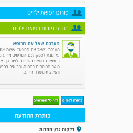
פורום רפואת ילדים
מנהלי פורום רפואת ילדים
מערכת שאל את הרופא
מערכת "שאל את הרופא" עושה את 
על מנת לספק לכם הגולשים מידע מקי
בנושאים רפואיים שונים. לשם כך אנ
מיטב המומחים בתחום, ומביאים בפניכ
והמלצות משדה הידע...
כותרת ההודעה
דלקות גרון חוזרות