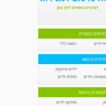
ורומים קשורים
ית ילדים
רפואה כללי
דורים בנושא
ה
ילדים ותינוקות
משפחה וילדים
מחלות ילדים
קישורים בנושא
ק
מחלקת ילדים