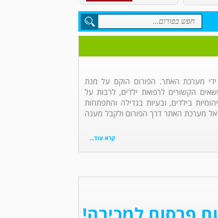
 ידי מערכת האתר. הפורום הוקם על מנת
אים הקשורים לרפואת ילדים, לרבות על
הומיות בילדים, ובעיות בגדילה והתפתחות
 אל מערכת האתר דרך הפורום ולקבל מענה
קרא עוד...