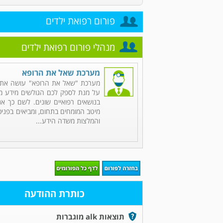
פורום רפואת ילדים
מנהלי פורום רפואת ילדים
מערכת שאל את הרופא
מערכת "שאל את הרופא" עושה את 
על מנת לספק לכם הגולשים מידע מקי
בנושאים רפואיים שונים. לשם כך אנ
מיטב המומחים בתחום, ומביאים בפניכ
והמלצות משדה הידע...
כותרת ההודעה
תוצאות alk מוגברות