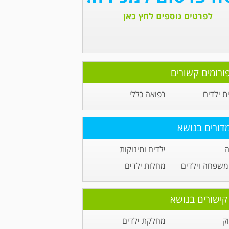
ורומים קשורים
ית ילדים
רפואה כללי
דורים בנושא
ה
ילדים ותינוקות
משפחה וילדים
מחלות ילדים
קישורים בנושא
ק
מחלקת ילדים