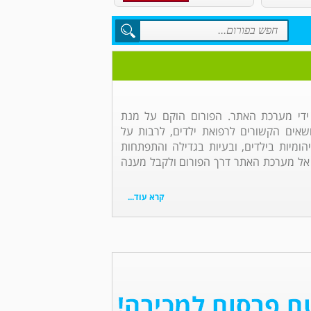
 ידי מערכת האתר. הפורום הוקם על מנת
אים הקשורים לרפואת ילדים, לרבות על
הומיות בילדים, ובעיות בגדילה והתפתחות
 אל מערכת האתר דרך הפורום ולקבל מענה
קרא עוד...