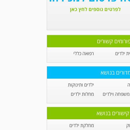
ורומים קשורים
ית ילדים
רפואה כללי
דורים בנושא
ה
ילדים ותינוקות
משפחה וילדים
מחלות ילדים
קישורים בנושא
ק
מחלקת ילדים