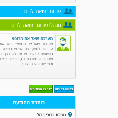
פורום רפואת ילדים
מנהלי פורום רפואת ילדים
מערכת שאל את הרופא
מערכת "שאל את הרופא" עושה את 
על מנת לספק לכם הגולשים מידע מקי
בנושאים רפואיים שונים. לשם כך אנ
מיטב המומחים בתחום, ומביאים בפניכ
והמלצות משדה הידע...
כותרת ההודעה
נטילת כדורי ברזל