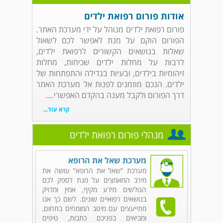
אודות פורום רפואת ילדים
פורום רפואת ילדים מנוהל על ידי מערכת האתר.
הפורום הוקם על מנת לאפשר לכם לשאול
שאלות בנושאים הקשורים לרפואת ילדים,
לרבות על מחלות ילדים שכיחות, מחלות
זיהומיות בילדים, ובעיות בגדילה והתפתחות של
ילדים. הנכם מוזמנים לפנות אל מערכת האתר
דרך הפורום ולקבל מענה בהקדם האפשרי....
קרא עוד...
מנהלי פורום רפואת ילדים
מערכת שאל את הרופא
מערכת "שאל את הרופא" עושה את
מירב המאמצים על מנת לספק לכם
הגולשים מידע מקיף, אמין ומדויק
בנושאים רפואיים שונים. לשם כך אנו
מתייעצים עם מיטב המומחים בתחום,
ומביאים בפניכם כתבות, טיפים