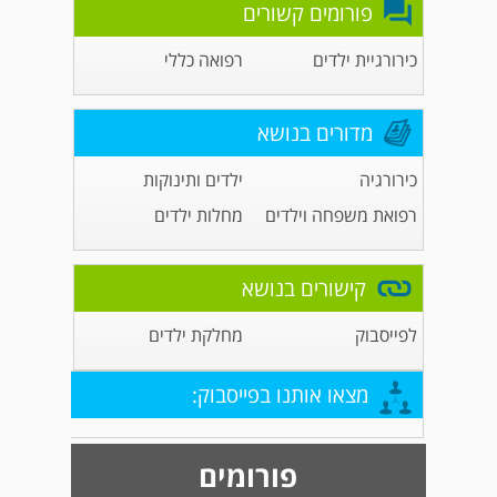
פורומים קשורים
כירורגיית ילדים
רפואה כללי
מדורים בנושא
כירורגיה
ילדים ותינוקות
רפואת משפחה וילדים
מחלות ילדים
קישורים בנושא
לפייסבוק
מחלקת ילדים
מצאו אותנו בפייסבוק:
פורומים