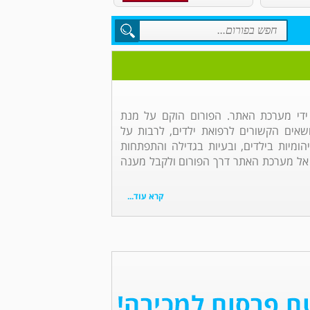
 ידי מערכת האתר. הפורום הוקם על מנת
אים הקשורים לרפואת ילדים, לרבות על
הומיות בילדים, ובעיות בגדילה והתפתחות
 אל מערכת האתר דרך הפורום ולקבל מענה
קרא עוד...