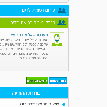
פורום רפואת ילדים
מנהלי פורום רפואת ילדים
מערכת שאל את הרופא
מערכת "שאל את הרופא" עושה את 
על מנת לספק לכם הגולשים מידע מקי
בנושאים רפואיים שונים. לשם כך אנ
מיטב המומחים בתחום, ומביאים בפניכ
והמלצות משדה הידע...
כותרת ההודעה
שיעור יתר אצל ילדה בת 3