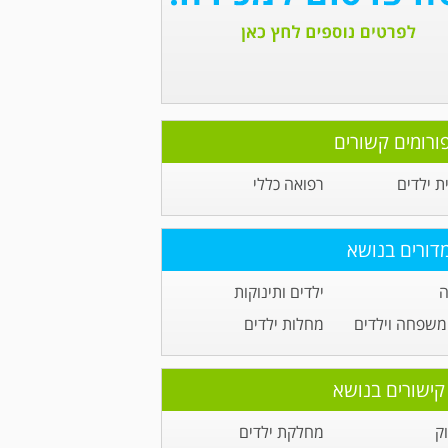
ורומים קשורים
ית ילדים
רפואה כללי
דורים בנושא
ה
ילדים ותינוקות
משפחה וילדים
מחלות ילדים
קישורים בנושא
ק
מחלקת ילדים