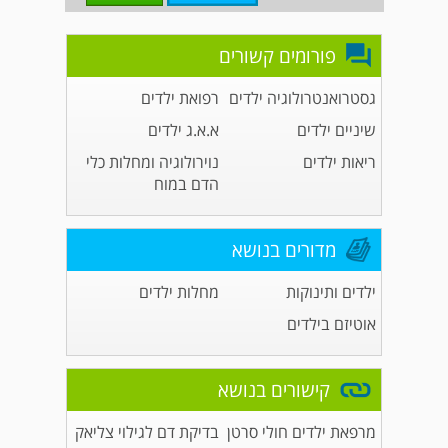
פורומים קשורים
גסטרואנטרולוגיה ילדים
רפואת ילדים
שיניים ילדים
א.א.ג ילדים
ריאות ילדים
נוירולוגיה ומחלות כלי
הדם במוח
מדורים בנושא
ילדים ותינוקות
מחלות ילדים
אוטיזם בילדים
קישורים בנושא
מרפאת ילדים חולי סרטן
בדיקת דם לגילוי צליאק