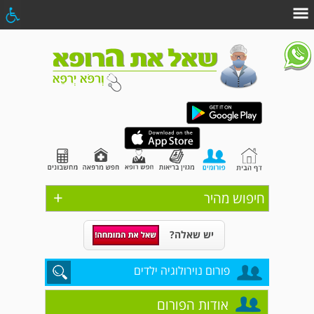
+
חיפוש מהיר
יש שאלה?
פורום נוירולוגיה ילדים
אודות הפורום