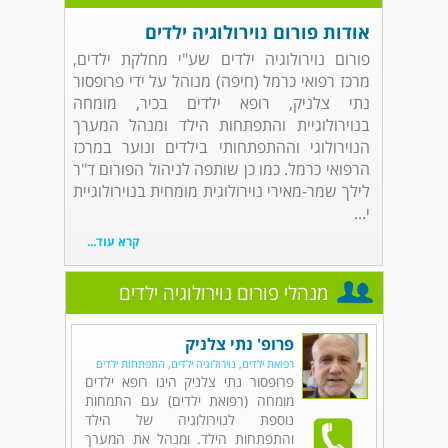
אודות פורום נוירולוגיה ילדים
פורום נוירולוגיה ילדים שע"י מחלקת ילדים,
מרכז רפואי כרמל (חיפה) מנוהל על ידי פרופסור
נתי צלניק, רופא ילדים בכיר, מומחה
בנוירולוגיית והתפתחות הילד ומנהל המערך
הנוירולוגי וההתפתחותי בילדים ונוער במרכז
הרפואי כרמל. כמו כן שותפה לניהול הפורום ד"ר
לילך שמר-מאירי נוירולוגית מומחית בנוירולוגיית
י...
קרא עוד...
מנהלי פורום נוירולוגיה ילדים
פרופ' נתי צלניק
רפואת ילדים, נוירולוגיה ילדים, התפתחות ילדים
פרופסור נתי צלניק הינו רופא ילדים
מומחה (רפואת ילדים) עם התמחות
נוספת לנוירולוגיה של הילד
והתפתחות הילד. ומנהל את המערך