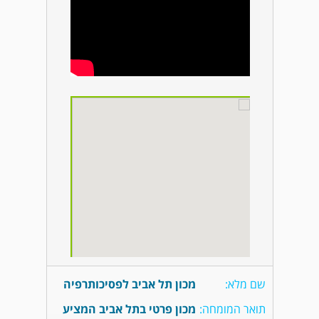
שם מלא:
מכון תל אביב לפסיכותרפיה
תואר המומחה:
מכון פרטי בתל אביב המציע