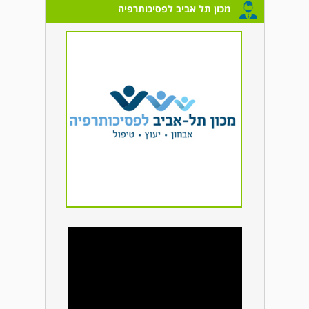
מכון תל אביב לפסיכותרפיה