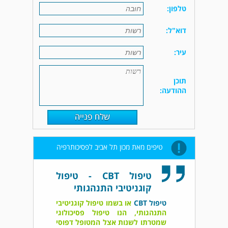
טלפון:
דוא"ל:
עיר:
תוכן
ההודעה:
טיפים מאת מכון תל אביב לפסיכותרפיה
טיפול CBT - טיפול
קוגניטיבי התנהגותי
טיפול CBT
או בשמו טיפול קוגניטיבי
התנהגותי, הנו טיפול פסיכולוגי
שמטרתו לשנות אצל המטופל דפוסי