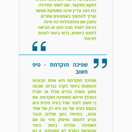
דווקא מתקצר. אם לאחר החדירה
בת הזוג עדיין אינה מסופקת אפשר
וצריך להמשיך באמצעים אחרים.
כמובן אם ההתנהלות הזו אינה
נעימה לאחד מבני הזוג או מביאה
למתח ביחסים, כדאי ביותר לפנות
לטיפול.
שפיכה מוקדמת - טיפ
חשוב
שפיכה מוקדמת היא אחת הבעיות
הנפוצות ביותר בקרב גברים: שבעה
מתוך עשרה גברים סבלו או יסבלו
במהלך חייהם משפיכה מוקדמת. אם
כי חשוב לזכור שכל בעיה מינית היא
בעצם בעיה של זוג ולא רק של אחד
מהם., במיוחד כיוון שלרוב הגבר
מגיע להנאה וסיפוק מיני גם אם
השפיכה מהירה ביותר בעוד
שהאישה נותרת לא מסופקת. זו גם