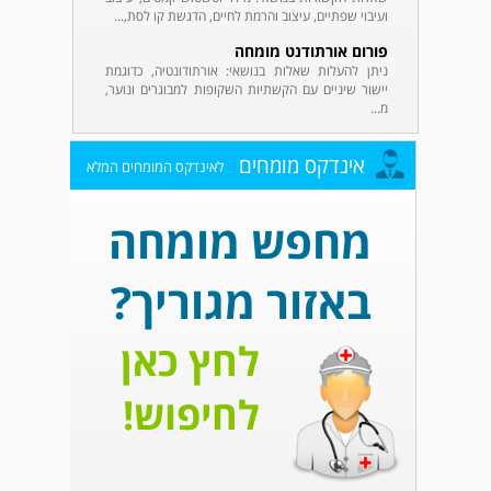
ועיבוי שפתיים, עיצוב והרמת לחיים, הדגשת קו לסת,...
פורום אורתודנט מומחה
ניתן להעלות שאלות בנושאי: אורתודונטיה, כדוגמת
יישור שיניים עם הקשתיות השקופות למבוגרים ונוער,
מ...
אינדקס מומחים
לאינדקס המומחים המלא
מחפש מומחה
באזור מגוריך?
לחץ כאן
לחיפוש!