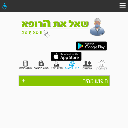
+
חיפוש מהיר