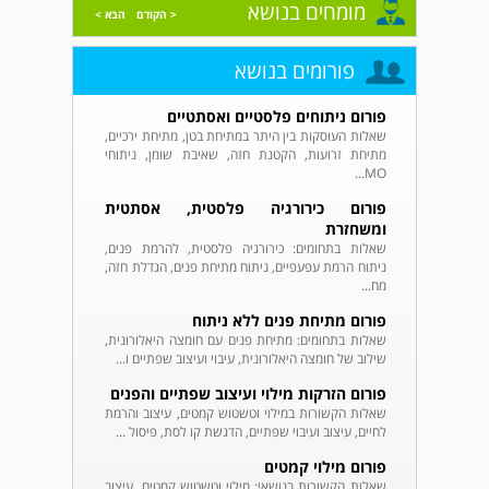
מומחים בנושא
< הקודם
הבא >
פורומים בנושא
פורום ניתוחים פלסטיים ואסתטיים
שאלות העוסקות בין היתר במתיחת בטן, מתיחת ירכיים,
מתיחת זרועות, הקטנת חזה, שאיבת שומן, ניתוחי
MO...
פורום כירורגיה פלסטית, אסתטית
ומשחזרת
שאלות בתחומים: כירורגיה פלסטית, להרמת פנים,
ניתוח הרמת עפעפיים, ניתוח מתיחת פנים, הגדלת חזה,
מח...
פורום מתיחת פנים ללא ניתוח
שאלות בתחומים: מתיחת פנים עם חומצה היאלורונית,
שילוב של חומצה היאלורונית, עיבוי ועיצוב שפתיים ו...
פורום הזרקות מילוי ועיצוב שפתיים והפנים
שאלות הקשורות במילוי וטשטוש קמטים, עיצוב והרמת
לחיים, עיצוב ועיבוי שפתיים, הדגשת קו לסת, פיסול ...
פורום מילוי קמטים
שאלות הקשורות בנושאי: מילוי וטשטוש קמטים, עיצוב