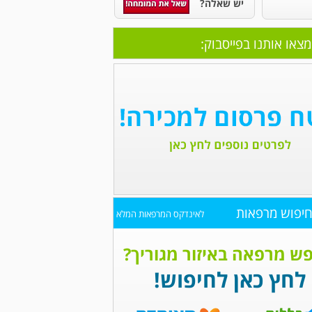
יש שאלה?
מצאו אותנו בפייסבוק:
יפוש מרפאות
לאינדקס המרפאות המלא
ש מרפאה באיזור מגוריך?
לחץ כאן לחיפוש!