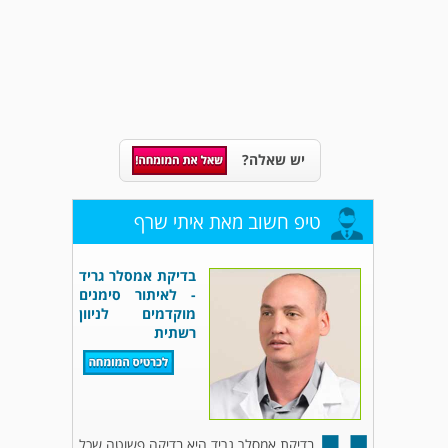
יש שאלה?
טיפ חשוב מאת איתי שרף
בדיקת אמסלר גריד
- לאיתור סימנים
מוקדמים לניוון
רשתית
בדיקת אמסלר גריד היא בדיקה פשוטה שכל