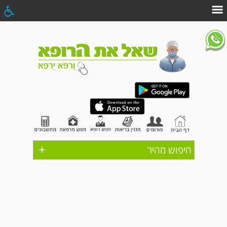
+
חיפוש מהיר