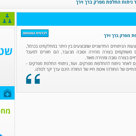
 ניתוח החלפת מפרק ברך וירך
ת מפרק ברך וירך
צעות הניתוחים החדשניים שמבוצעים בין היתר במחלקתינו בכרמל,
 משתקמים בצורה מהירה וטובה מבעבר, הם חוזרים למעגל
ים בצורה טובה ומהירה מאוד.
ם לאחר ניתוח להחלפות מפרקים. ועוד, ניתוחי החלפת מפרקים -
יים של החולה! איכות חייו של החולה הינם ערך יקר לכולנו.
ח
מחפ