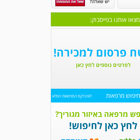
יש שאלה?
מצאו אותנו בפייסבוק:
יפוש מרפאות
לאינדקס המרפאות המלא
ש מרפאה באיזור מגוריך?
לחץ כאן לחיפוש!