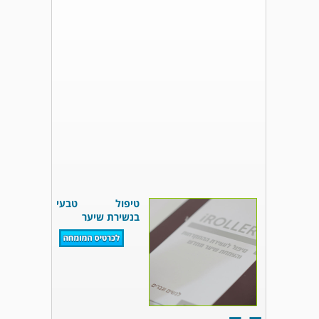
טיפול טבעי
בנשירת שיער