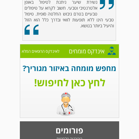
נשירת שיער ניתנת לטיפול באופן
אלטרנטיבי וטבעי. חשוב לקרוא על טיפולים
טבעיים בטרם גיבוש החלטה סופית. טיפול
טבעי הינו ללא תופעות לוואי ובדרך כלל הוא הזול
והיעיל ביותר בנושא.
אינדקס מומחים
לאינדקס הרופאים המלא
מחפש מומחה באיזור מגוריך?
לחץ כאן לחיפוש!
פורומים
כירורגיה פלסטית