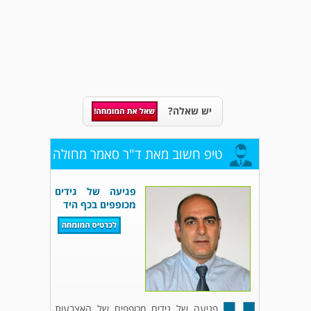
יש שאלה?
טיפ חשוב מאת ד"ר סאמר מחולה
פגיעה של גידים
מכופפים בכף היד
פגיעה של גידים מכופפים של האצבעות