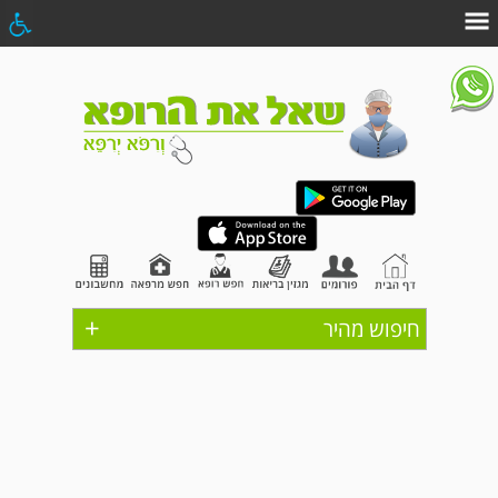
+
חיפוש מהיר