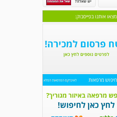
יש שאלה?
מצאו אותנו בפייסבוק:
יפוש מרפאות
לאינדקס המרפאות המלא
ש מרפאה באיזור מגוריך?
לחץ כאן לחיפוש!