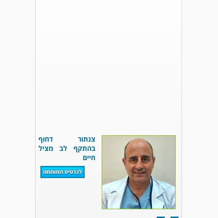
צנתור דחוף
בהתקף לב מציל
חיים