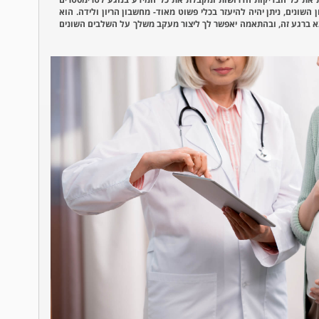
השונים, ניתן יהיה להיעזר בכלי פשוט מאוד- מחשבון הריון ולידה. הוא
א ברגע זה, ובהתאמה יאפשר לך ליצור מעקב משלך על השלבים השונים