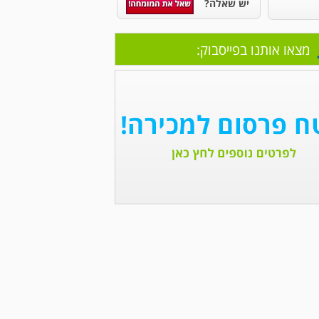
יש שאלה?
מצאו אותנו בפייסבוק: