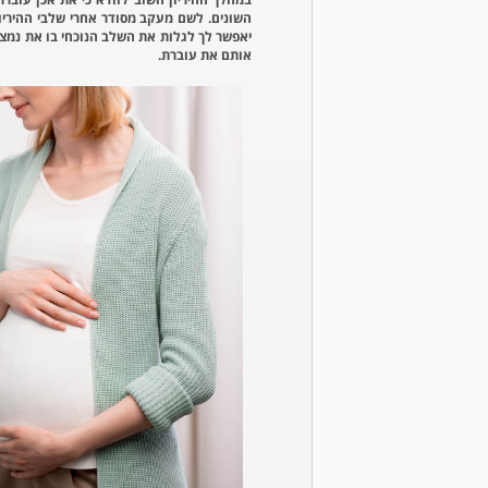
השונים. לשם מעקב מסודר אחרי שלבי ההיריון 
יאפשר לך לגלות את השלב הנוכחי בו את נמצ
אותם את עוברת.